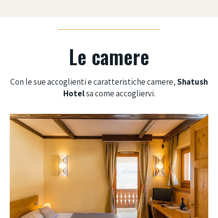
Le camere
Con le sue accoglienti e caratteristiche camere,
Shatush
Hotel
sa come accogliervi.