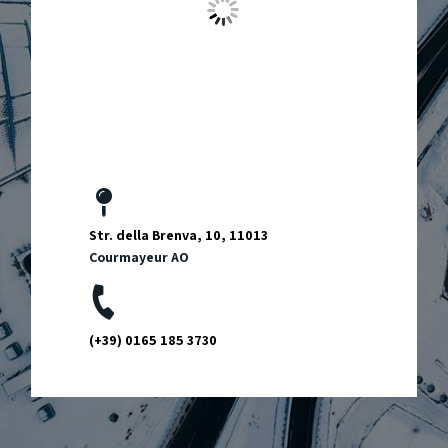
Str. della Brenva, 10, 11013
Courmayeur AO
(+39) 0165 185 3730