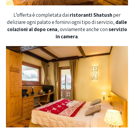
L’offerta è completata dai
ristoranti Shatush
per
deliziare ogni palato e fornirvi ogni tipo di servizio,
dalle
colazioni al dopo cena
, ovviamente
anche con
servizio
in camera
.