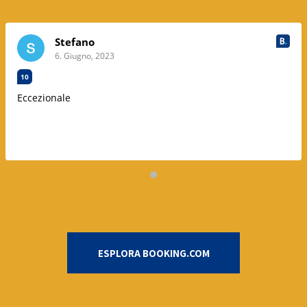
Stefano
6. Giugno, 2023
10
Eccezionale
ESPLORA BOOKING.COM