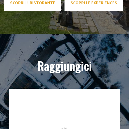
SCOPRI IL RISTORANTE
SCOPRI LE EXPERIENCES
Raggiungici