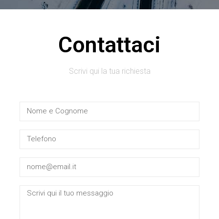
Contattaci
Scrivi qui la tua richiesta